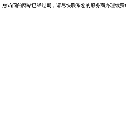
您访问的网站已经过期，请尽快联系您的服务商办理续费!